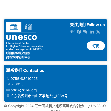
关注我们 Follow us
订阅
联系我们 Contact us
0755-88010925
518055
office@ichei.org
广东省深圳市南山区学苑大道1088号
©️ Copyright 2024 联合国教科文组织高等教育创新中心 UNESCO-
ICHEI