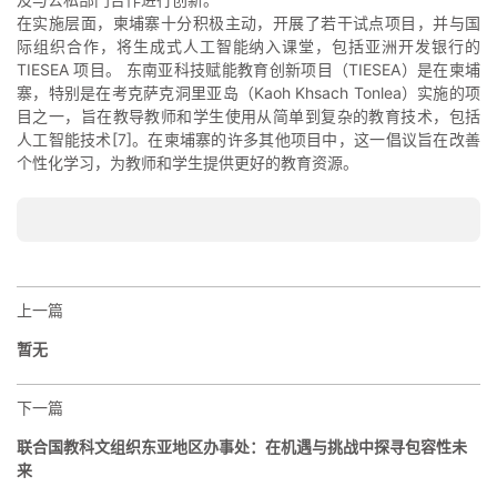
在实施层面，柬埔寨十分积极主动，开展了若干试点项目，并与国
际组织合作，将生成式人工智能纳入课堂，包括亚洲开发银行的
TIESEA 项目。 东南亚科技赋能教育创新项目（TIESEA）是在柬埔
寨，特别是在考克萨克洞里亚岛（Kaoh Khsach Tonlea）实施的项
目之一，旨在教导教师和学生使用从简单到复杂的教育技术，包括
人工智能技术[7]。在柬埔寨的许多其他项目中，这一倡议旨在改善
个性化学习，为教师和学生提供更好的教育资源。
上一篇
暂无
下一篇
联合国教科文组织东亚地区办事处：在机遇与挑战中探寻包容性未
来