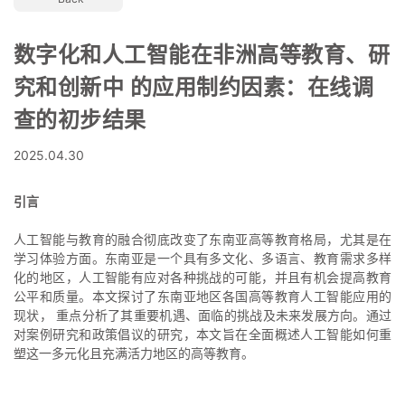
数字化和人工智能在非洲高等教育、研
究和创新中 的应用制约因素：在线调
查的初步结果
2025.04.30
引言
人工智能与教育的融合彻底改变了东南亚高等教育格局，尤其是在
学习体验方面。东南亚是一个具有多文化、多语言、教育需求多样
化的地区，人工智能有应对各种挑战的可能，并且有机会提高教育
公平和质量。本文探讨了东南亚地区各国高等教育人工智能应用的
现状， 重点分析了其重要机遇、面临的挑战及未来发展方向。通过
对案例研究和政策倡议的研究，本文旨在全面概述人工智能如何重
塑这一多元化且充满活力地区的高等教育。