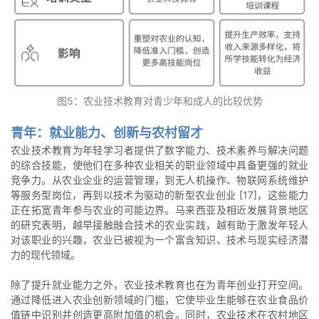
图5：农业技术教育对青少年和成人的比较优势
青年：就业能力、创新与农村留才
农业技术教育为年轻学习者提供了数字能力、技术素养与解决问题
的综合技能，使他们在多种农业相关的职业领域中具备更强的就业
竞争力。从农业企业的运营管理，到无人机操作、物联网系统维护
等服务型岗位，再到以技术为驱动的新型农业创业 [17]，这些能力
正在拓宽青年参与农业的可能边界。马来西亚及相近发展背景地区
的研究表明，越早接触融合技术的农业实践，越有助于激发年轻人
对该职业的兴趣，农业已被视为一个富含知识、技术与现实经济潜
力的现代领域。
除了提升就业能力之外，农业技术教育也在为青年创业打开空间。
通过降低进入农业创新领域的门槛，它使毕业生能够在农业食品价
值链中识别并创造更高附加值的机会。同时，农业技术在农村地区