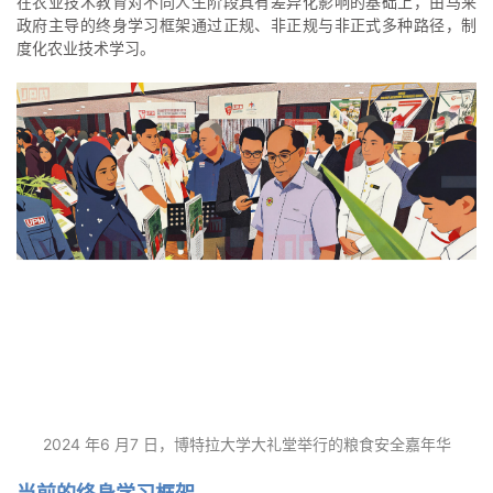
在农业技术教育对不同人生阶段具有差异化影响的基础上，由马来
政府主导的终身学习框架通过正规、非正规与非正式多种路径，制
度化农业技术学习。
2024 年6 月7 日，博特拉大学大礼堂举行的粮食安全嘉年华