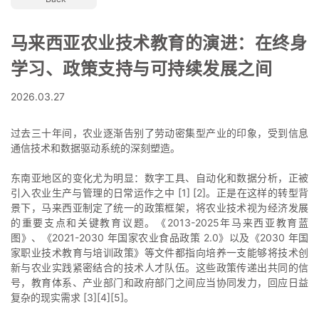
马来西亚农业技术教育的演进：在终身
学习、政策支持与可持续发展之间
2026.03.27
过去三十年间，农业逐渐告别了劳动密集型产业的印象，受到信息
通信技术和数据驱动系统的深刻塑造。
东南亚地区的变化尤为明显：数字工具、自动化和数据分析，正被
引入农业生产与管理的日常运作之中 [1] [2]。正是在这样的转型背
景下，马来西亚制定了统一的政策框架，将农业技术视为经济发展
的重要支点和关键教育议题。《2013-2025年马来西亚教育蓝
图》、《2021-2030 年国家农业食品政策 2.0》以及《2030 年国
家职业技术教育与培训政策》等文件都指向培养一支能够将技术创
新与农业实践紧密结合的技术人才队伍。这些政策传递出共同的信
号，教育体系、产业部门和政府部门之间应当协同发力，回应日益
复杂的现实需求 [3][4][5]。