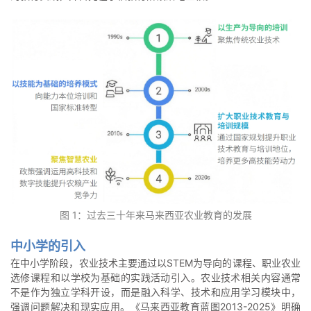
图 1：过去三十年来马来西亚农业教育的发展
中小学的引入
在中小学阶段，农业技术主要通过以STEM为导向的课程、职业农业
选修课程和以学校为基础的实践活动引入。农业技术相关内容通常
不是作为独立学科开设，而是融入科学、技术和应用学习模块中，
强调问题解决和现实应用。《马来西亚教育蓝图2013-2025》明确