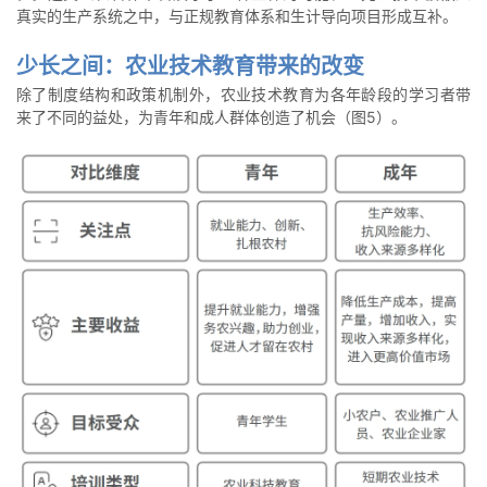
真实的生产系统之中，与正规教育体系和生计导向项目形成互补。
少长之间：农业技术教育带来的改变
除了制度结构和政策机制外，农业技术教育为各年龄段的学习者带
来了不同的益处，为青年和成人群体创造了机会（图5）。