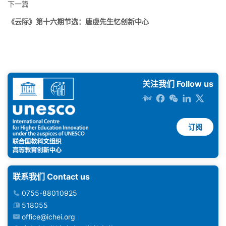
下一篇
《云际》第十六期节选：唐虔先生忆创新中心
关注我们 Follow us
订阅
联系我们 Contact us
0755-88010925
518055
office@ichei.org