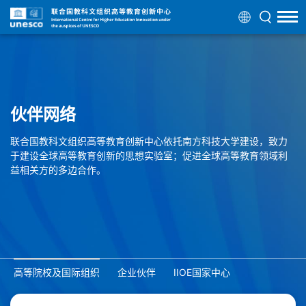
伙伴网络
联合国教科文组织高等教育创新中心依托南方科技大学建设，致力
于建设全球高等教育创新的思想实验室；促进全球高等教育领域利
益相关方的多边合作。
高等院校及国际组织
企业伙伴
IIOE国家中心