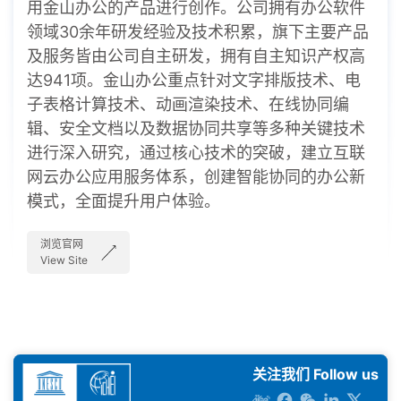
用金山办公的产品进行创作。公司拥有办公软件
领域30余年研发经验及技术积累，旗下主要产品
及服务皆由公司自主研发，拥有自主知识产权高
达941项。金山办公重点针对文字排版技术、电
子表格计算技术、动画渲染技术、在线协同编
辑、安全文档以及数据协同共享等多种关键技术
进行深入研究，通过核心技术的突破，建立互联
网云办公应用服务体系，创建智能协同的办公新
模式，全面提升用户体验。
浏览官网
View Site
关注我们 Follow us