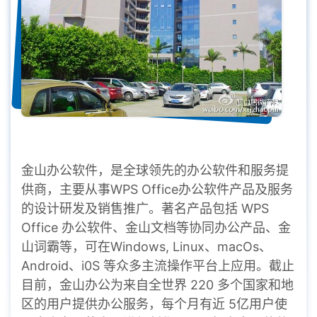
金山办公软件，是全球领先的办公软件和服务提
供商，主要从事WPS Office办公软件产品及服务
的设计研发及销售推广。著名产品包括 WPS
Office 办公软件、金山文档等协同办公产品、金
山词霸等，可在Windows, Linux、macOs、
Android、i0S 等众多主流操作平台上应用。截止
目前，金山办公为来自全世界 220 多个国家和地
区的用户提供办公服务，每个月有近 5亿用户使