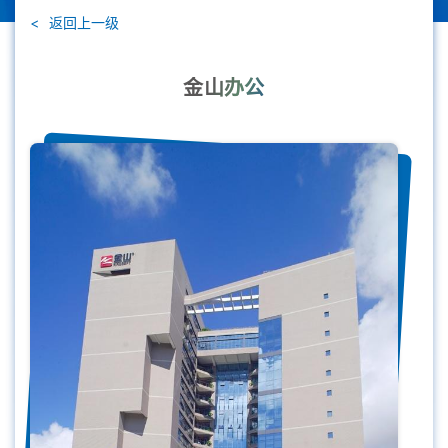
返回上一级
金山办公