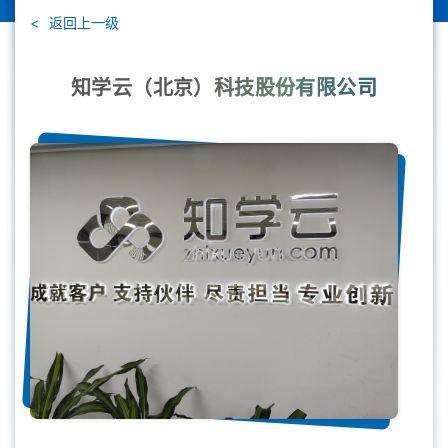
返回上一级
知学云（北京）科技股份有限公司