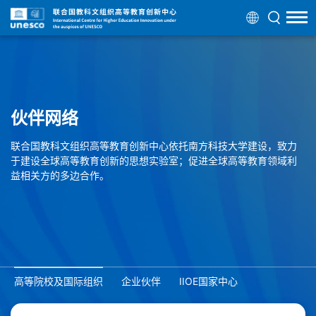
伙伴网络
联合国教科文组织高等教育创新中心依托南方科技大学建设，致力
于建设全球高等教育创新的思想实验室；促进全球高等教育领域利
益相关方的多边合作。
高等院校及国际组织
企业伙伴
IIOE国家中心