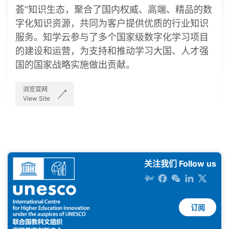
荟”知识生态，聚合了国内权威、高端、精品的数
字化知识资源，共同为客户提供优质的行业知识
服务。知学云参与了多个国家级数字化学习项目
的建设和运营，为支持和推动学习大国、人才强
国的国家战略实施做出贡献。
浏览官网
View Site
关注我们 Follow us
订阅