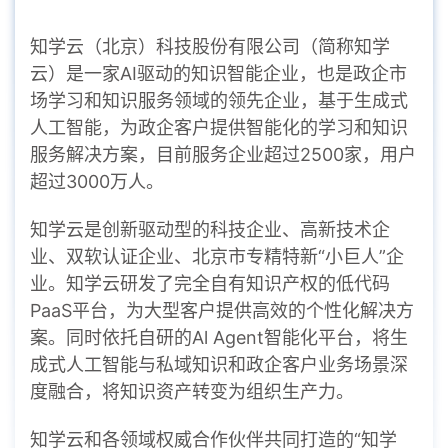
知学云（北京）科技股份有限公司（简称知学
云）是一家AI驱动的知识智能企业，也是政企市
场学习和知识服务领域的领先企业，基于生成式
人工智能，为政企客户提供智能化的学习和知识
服务解决方案，目前服务企业超过2500家，用户
超过3000万人。
知学云是创新驱动型的科技企业、高新技术企
业、双软认证企业、北京市专精特新“小巨人”企
业。知学云研发了完全自有知识产权的低代码
PaaS平台，为大型客户提供高效的个性化解决方
案。同时依托自研的Al Agent智能化平台，将生
成式人工智能与私域知识和政企客户业务场景深
度融合，将知识资产转变为组织生产力。
知学云和各领域权威合作伙伴共同打造的“知学