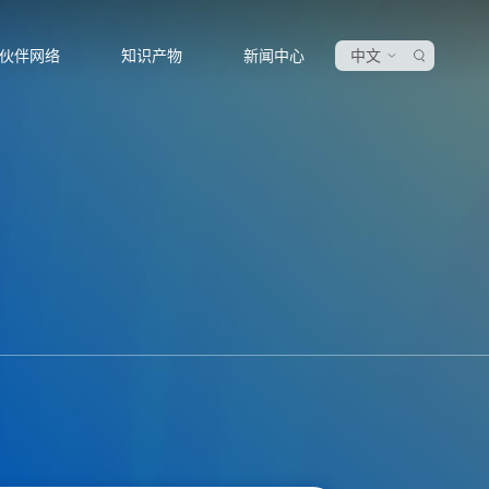
伙伴网络
知识产物
新闻中心
中文