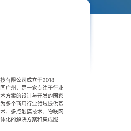
技有限公司成立于2018
中国广州，是一家专注于行业
技术方案的设计与开发的国家
，为多个商用行业领域提供基
技术、多点触摸技术、物联网
一体化的解决方案和集成服