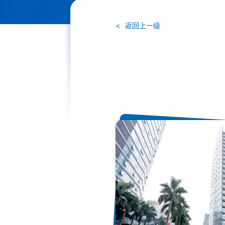
返回上一级