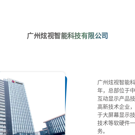
广州炫视智能科技有限公司
广州炫视智能科
年，总部位于
互动显示产品
高新技术企业
于大屏幕显示
技术等软硬件
务。