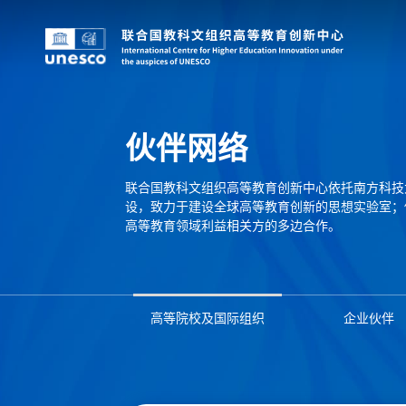
伙伴网络
联合国教科文组织高等教育创新中心依托南方科技
设，致力于建设全球高等教育创新的思想实验室；
高等教育领域利益相关方的多边合作。
高等院校及国际组织
企业伙伴