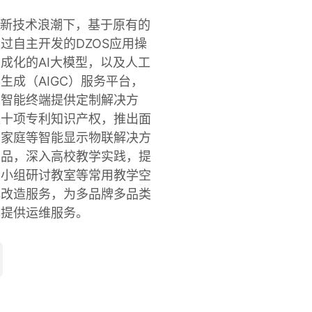
等新技术浪潮下，基于原有的
过自主开发的DZOS应用操
成化的AI大模型，以及人工
生成（AIGC）服务平台，
的智能终端提供定制解决方
数十项专利知识产权，推出面
、家庭等智能显示物联解决方
产品，深入高校教学实践，提
、小组研讨教室等常用教学空
化改造服务，为多品牌多品类
目提供运维服务。