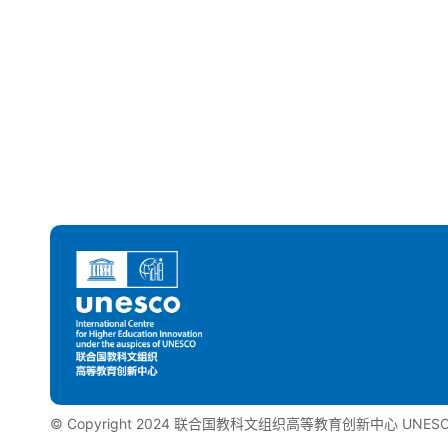
©️ Copyright 2024 联合国教科文组织高等教育创新中心 UNESCO