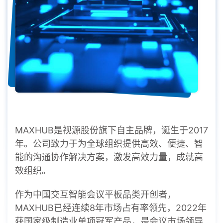
MAXHUB是视源股份旗下自主品牌，诞生于2017
年。公司致力于为全球组织提供高效、便捷、智
能的沟通协作解决方案，激发高效力量，成就高
效组织。
作为中国交互智能会议平板品类开创者，
MAXHUB已经连续8年市场占有率领先，2022年
获国家级制造业单项冠军产品，是会议市场领导