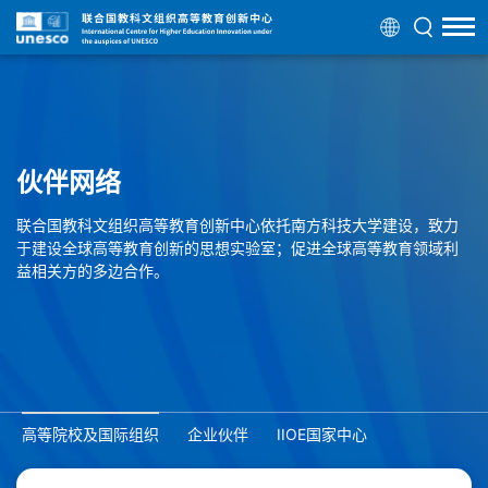
伙伴网络
联合国教科文组织高等教育创新中心依托南方科技大学建设，致力
于建设全球高等教育创新的思想实验室；促进全球高等教育领域利
益相关方的多边合作。
高等院校及国际组织
企业伙伴
IIOE国家中心