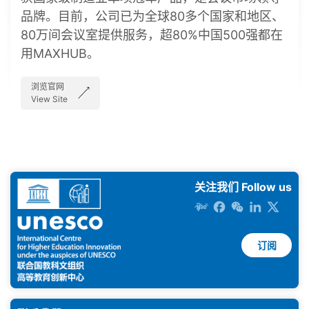
品牌。目前，公司已为全球80多个国家和地区、
80万间会议室提供服务，超80%中国500强都在
用MAXHUB。
浏览官网
View Site
关注我们 Follow us
订阅