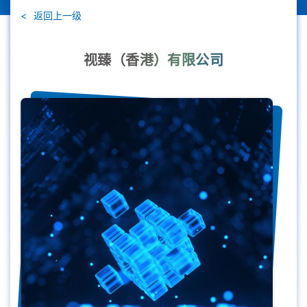
返回上一级
视臻（香港）有限公司