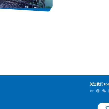
关注我们 Fol
订