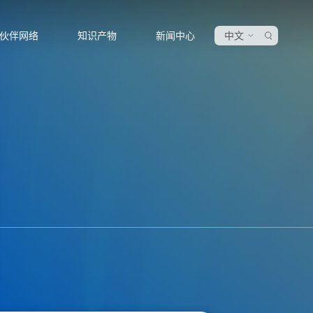
伙伴网络
知识产物
新闻中心
中文