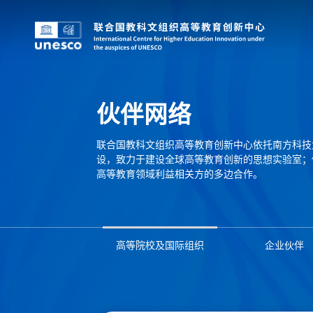
伙伴网络
联合国教科文组织高等教育创新中心依托南方科技
设，致力于建设全球高等教育创新的思想实验室；
高等教育领域利益相关方的多边合作。
高等院校及国际组织
企业伙伴