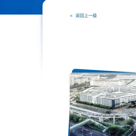
返回上一级