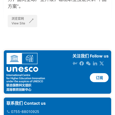
方案”。
浏览官网
View Site
关注我们 Follow us
订阅
联系我们 Contact us
0755-88010925