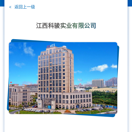
返回上一级
江西科骏实业有限公司