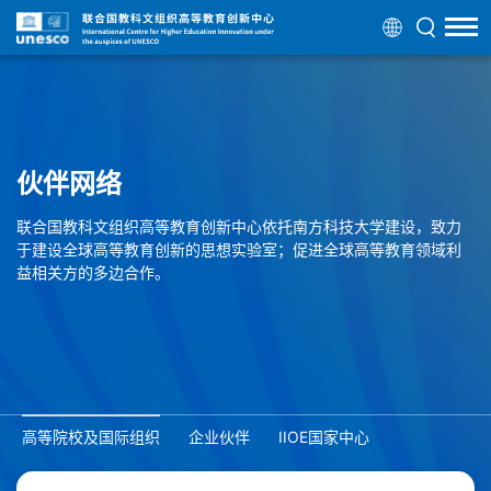
伙伴网络
联合国教科文组织高等教育创新中心依托南方科技大学建设，致力
于建设全球高等教育创新的思想实验室；促进全球高等教育领域利
益相关方的多边合作。
高等院校及国际组织
企业伙伴
IIOE国家中心