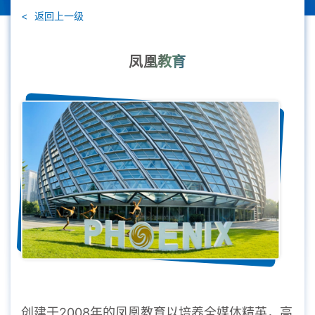
返回上一级
凤凰教育
创建于2008年的凤凰教育以培养全媒体精英，高