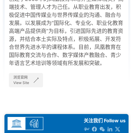
端技术、管理人才为己任。从职业教育出发，积
极促进中国传媒业与世界传媒业的沟通、融合与
发展。以发展成为“国际化、专业化、职业化教育
高端产品提供商”为目标，引进国际先进的教育资
源，并结合本土实际及特点，积极拓展、开发符
合世界先进水平的课程体系。目前，凤凰教育在
国际教育交流与合作、数字媒体产教融合、青少
年语言艺术培训等领域有所发展和突破。
浏览官网
View Site
关注我们 Follow us