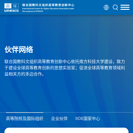
伙伴网络
联合国教科文组织高等教育创新中心依托南方科技大学建设，致力
于建设全球高等教育创新的思想实验室；促进全球高等教育领域利
益相关方的多边合作。
高等院校及国际组织
企业伙伴
IIOE国家中心